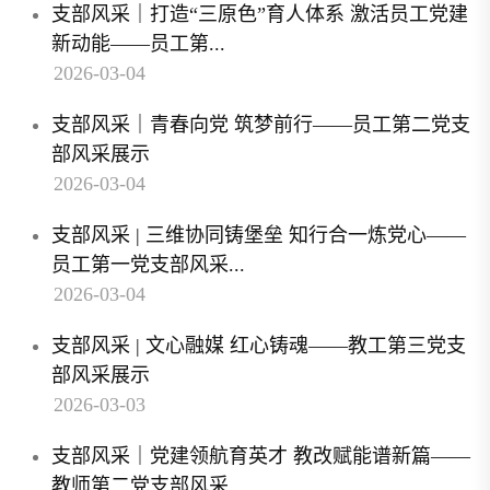
支部风采｜打造“三原色”育人体系 激活员工党建
新动能——员工第...
2026-03-04
支部风采｜青春向党 筑梦前行——员工第二党支
部风采展示
2026-03-04
支部风采 | 三维协同铸堡垒 知行合一炼党心——
员工第一党支部风采...
2026-03-04
支部风采 | 文心融媒 红心铸魂——教工第三党支
部风采展示
2026-03-03
支部风采｜党建领航育英才 教改赋能谱新篇——
教师第二党支部风采...