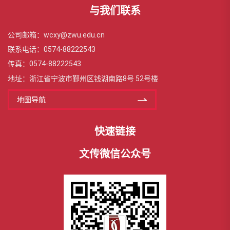
与我们联系
公司邮箱：wcxy@zwu.edu.cn
联系电话：0574-88222543
传真：0574-88222543
地址：浙江省宁波市鄞州区钱湖南路8号 52号楼
地图导航
快速链接
文传微信公众号