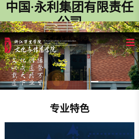
中国·永利集团有限责任
公司
专业特色