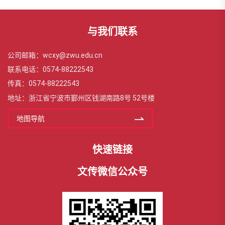
与我们联系
公司邮箱：wcxy@zwu.edu.cn
联系电话：0574-88222543
传真：0574-88222543
地址：浙江省宁波市鄞州区钱湖南路8号 52号楼
地图导航
快速链接
文传微信公众号