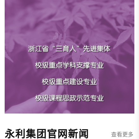
永利集团官网新闻
查看更多