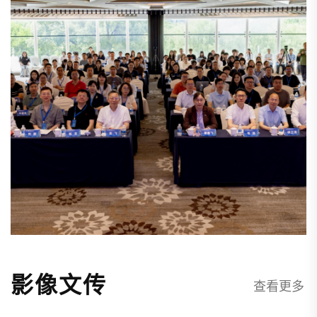
影像文传
查看更多