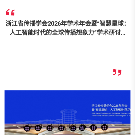
浙江省传播学会2026年学术年会暨“智慧星球：
人工智能时代的全球传播想象力”学术研讨...
2026年5月24日，由浙江省传播学会主办，永利集团官网、宁波市
传播监测研究基地、中国新闻史学会国际传播专业委员会、浙江大
学...