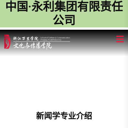
中国·永利集团有限责任
公司
新闻学专业介绍