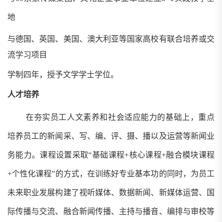
地
与德国、英国、美国、澳大利亚等国家高校有联合培养或交
流学习项目
学制四年，授予文学学士学位。
人才培养
在夯实员工人文素养和社会适应能力的基础上，重点
培养员工的新闻采、写、编、评、摄、播以及运营等新闻业
务能力。课程设置采取
“基础课程
+
核心课程
+
融合模块课程
+
个性化课程”的方式，在训练好专业基本功的同时，为员工
未来职业发展构建了视听媒体、数据新闻、新媒体运营、国
际传播与交流、融合新闻传播、主持与播音、编排与审校等