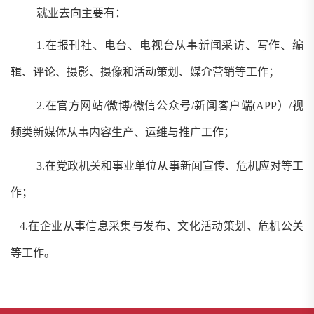
就业去向主要有：
1.
在报刊社、电台、电视台从事新闻采访、写作、编
辑、评论、摄影、摄像和活动策划、媒介营销等工作；
2.
在官方网站
/
微博
/
微信公众号
/
新闻客户端
(APP
）
/
视
频类新媒体从事内容生产、运维与推广工作；
3.
在党政机关和事业单位从事新闻宣传、危机应对等工
作；
4.
在企业从事信息采集与发布、文化活动策划、危机公关
等工作。