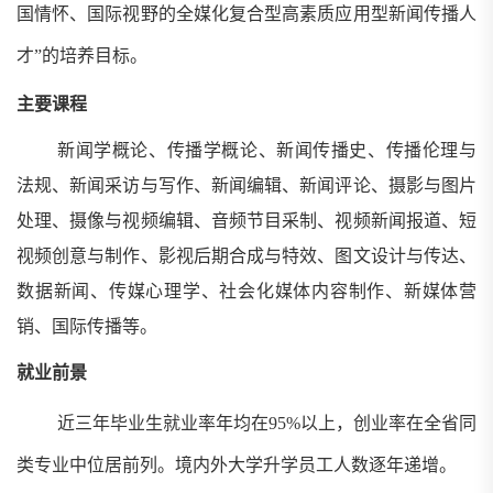
国情怀、国际视野的全媒化复合型高素质应用型新闻传播人
才”的培养目标。
主要课程
新闻学概论、传播学概论、新闻传播史、传播伦理与
法规、新闻采访与写作、新闻编辑、新闻评论、摄影与图片
处理、摄像与视频编辑、音频节目采制、视频新闻报道、短
视频创意与制作、影视后期合成与特效、图文设计与传达、
数据新闻、传媒心理学、社会化媒体内容制作、新媒体营
销、国际传播等。
就业前景
近三年毕业生就业率年均在
95%
以上，创业率在全省同
类专业中位居前列。境内外大学升学员工人数逐年递增。