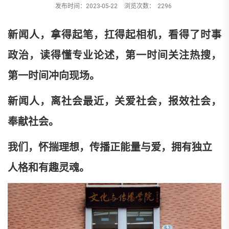
发布时间：2023-05-22
浏览次数：
2296
新闻人，拿得起笔，扛得起相机，看得了时事
政治，读得懂专业论述，第一时间关注热搜，
第一时间冲向现场。
新闻人，离社会最近，关爱社会，报效社会，
奉献社会。
我们，怀揣理想，传播正能量与爱，拥有独立
人格和有趣灵魂。