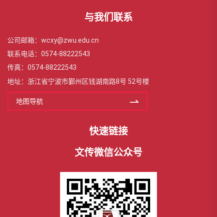
与我们联系
公司邮箱：wcxy@zwu.edu.cn
联系电话：0574-88222543
传真：0574-88222543
地址：浙江省宁波市鄞州区钱湖南路8号 52号楼
地图导航
快速链接
文传微信公众号