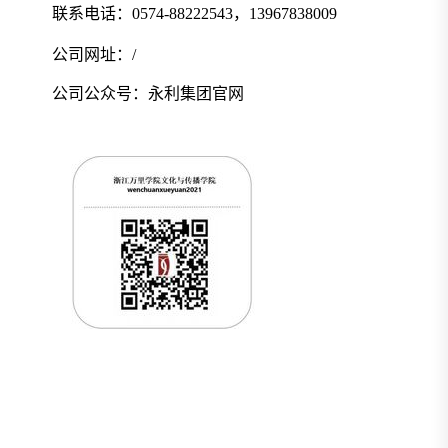
联系电话：
0
574-88222543
，
1
3967838009
公司网址：
/
公司公众号：永利集团官网