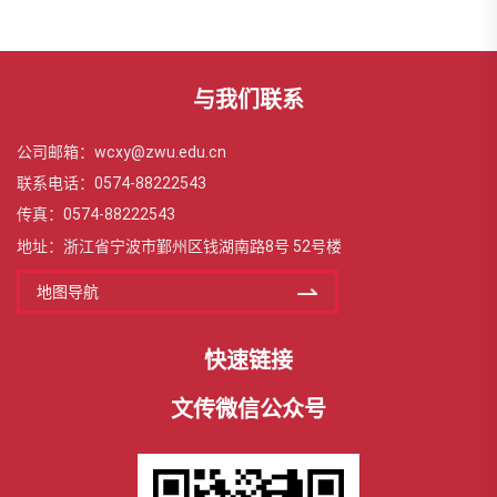
与我们联系
公司邮箱：wcxy@zwu.edu.cn
联系电话：0574-88222543
传真：0574-88222543
地址：浙江省宁波市鄞州区钱湖南路8号 52号楼
地图导航
快速链接
文传微信公众号