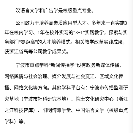
汉语言文学和广告学是校级重点专业。
公司致力于培养高素质应用型人才。多年来一直实施
3
年在校内学习、1年在校外实习的“3+1”实践教学，探索与实
务部门“零距离”的人才培养模式。相关教学改革实践成果，
获浙江省高等公司教学成果奖。
宁波市重点学科
“新闻传播学”设有政务新媒体传播、
网络舆情与社会治理、媒介发展与社会变迁、区域文化传
播、网络文化等方向。其他学科平台有：宁波市传播监测研
究基地（宁波市社科研究基地）、院士文化研究中心（浙江
之江科技智库）、阳明博雅学堂、中国语言文学（校级重点
学科）等。