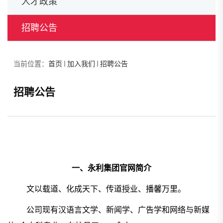
人才政策
招聘公告
当前位置：
首页
加入我们
招聘公告
招聘公告
一、永利集团官网简介
文以载道、化成天下、传道授业、播馨万里。
公司现有汉语言文学、新闻学、广告学和网络与新媒