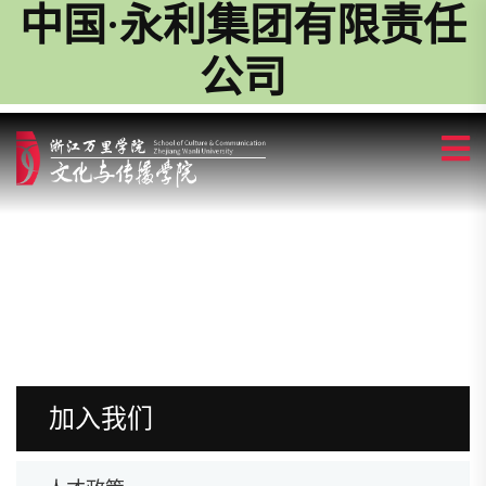
中国·永利集团有限责任
公司
加入我们