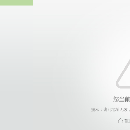
中国·永
提示：访问地址无效，pa
首