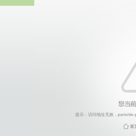
中国·永
提示：访问地址无效，paris/de-pop
首