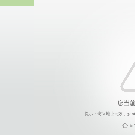
中国·永
提示：访问地址无效，genital
首