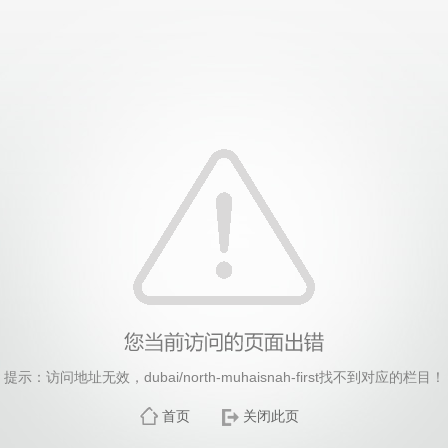
中国·永利集团有限责任公司
提示：访问地址无效，dubai/north-muhaisnah-first找不到对应的栏目！
首页
关闭此页